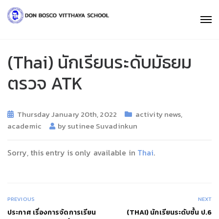
(Thai) นักเรียนระดับมัธยม
ตรวจ ATK
Thursday January 20th, 2022
activity news
,
academic
by
sutinee Suvadinkun
Sorry, this entry is only available in
Thai
.
PREVIOUS
NEXT
ประกาศ เรื่องการจัดการเรียน
(THAI) นักเรียนระดับชั้น ป.6