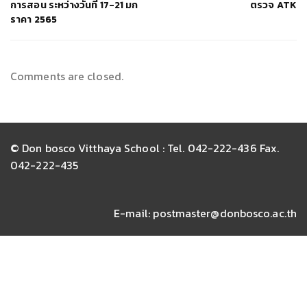
การสอน ระหว่างวันที่ 17-21 มก
ตรวจ ATK
ราคา 2565
Comments are closed.
© Don bosco Vitthaya School : Tel. 042-222-436 Fax.
042-222-435
E-mail: postmaster@donbosco.ac.th