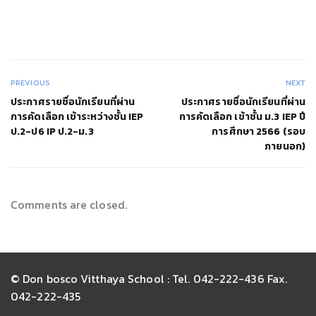
PREVIOUS
NEXT
ประกาศรายชื่อนักเรียนที่ผ่าน
ประกาศรายชื่อนักเรียนที่ผ่าน
การคัดเลือก เข้าระหว่างชั้น IEP
การคัดเลือก เข้าชั้น ม.3 IEP ปี
ป.2-ป6 IP ป.2-ม.3
การศึกษา 2566 (รอบ
ภายนอก)
Comments are closed.
© Don bosco Vitthaya School : Tel. 042-222-436 Fax.
042-222-435