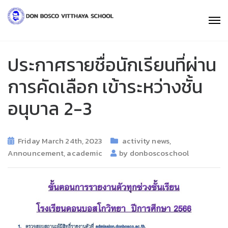
ประกาศรายชื่อนักเรียนที่ผ่าน
การคัดเลือก เข้าระหว่างชั้น
อนุบาล 2-3
Friday March 24th, 2023
activity news
,
Announcement
,
academic
by
donboscoschool