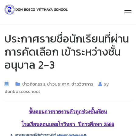
ประกาศรายชื่อนักเรียนที่ผ่าน
การคัดเลือก เข้าระหว่างชั้น
อนุบาล 2-3
ข่าวกิจกรรม
,
ข่าวประกาศ
,
ข่าววิชาการ
by
donboscoschool