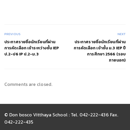
PREVIOUS
NEXT
ประกาศรายชื่อนักเรียนที่ผ่าน
ประกาศรายชื่อนักเรียนที่ผ่าน
การคัดเลือก เข้าระหว่างชั้น IEP
การคัดเลือก เข้าชั้น ม.3 IEP ปี
ป.2-ป6 IP ป.2-ม.3
การศึกษา 2566 (รอบ
ภายนอก)
Comments are closed.
© Don bosco Vitthaya School : Tel. 042-222-436 Fax.
042-222-435